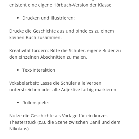
entsteht eine eigene Hörbuch-Version der Klasse!
Drucken und Illustrieren:
Drucke die Geschichte aus und binde es zu einem
kleinen Buch zusammen.
Kreativität fördern: Bitte die Schüler, eigene Bilder zu
den einzelnen Abschnitten zu malen.
Text-Interaktion
Vokabelarbeit: Lasse die Schüler alle Verben
unterstreichen oder alle Adjektive farbig markieren.
Rollenspiele:
Nutze die Geschichte als Vorlage für ein kurzes
Theaterstück (z.B. die Szene zwischen Danil und dem
Nikolaus).