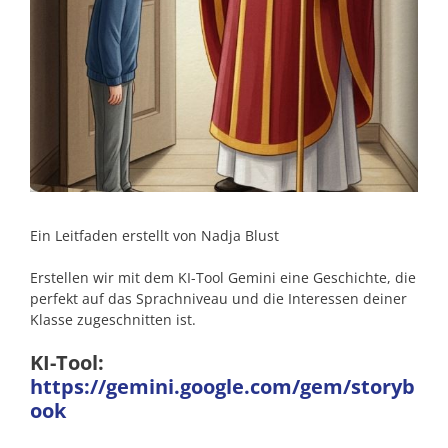
Ein Leitfaden erstellt von Nadja Blust
Erstellen wir mit dem KI-Tool Gemini eine Geschichte, die
perfekt auf das Sprachniveau und die Interessen deiner
Klasse zugeschnitten ist.
KI-Tool:
https://gemini.google.com/gem/storyb
ook