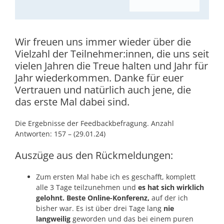
Wir freuen uns immer wieder über die
Vielzahl der Teilnehmer:innen, die uns seit
vielen Jahren die Treue halten und Jahr für
Jahr wiederkommen. Danke für euer
Vertrauen und natürlich auch jene, die
das erste Mal dabei sind.
Die Ergebnisse der Feedbackbefragung. Anzahl
Antworten: 157 – (29.01.24)
Auszüge aus den Rückmeldungen:
Zum ersten Mal habe ich es geschafft, komplett
alle 3 Tage teilzunehmen und
es hat sich wirklich
gelohnt. Beste Online-Konferenz,
auf der ich
bisher war. Es ist über drei Tage lang
nie
langweilig
geworden und das bei einem puren