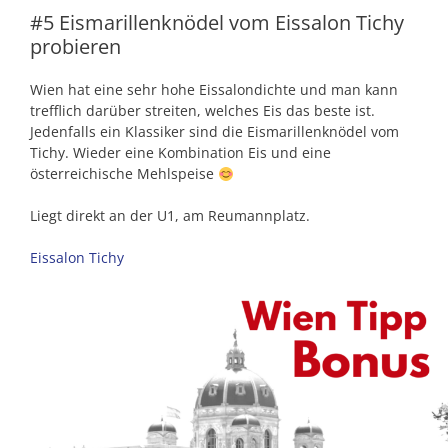
#5 Eismarillenknödel vom Eissalon Tichy
probieren
Wien hat eine sehr hohe Eissalondichte und man kann
trefflich darüber streiten, welches Eis das beste ist.
Jedenfalls ein Klassiker sind die Eismarillenknödel vom
Tichy. Wieder eine Kombination Eis und eine
österreichische Mehlspeise
Liegt direkt an der U1, am Reumannplatz.
Eissalon Tichy