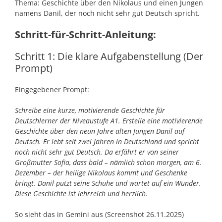
Thema: Geschichte über den Nikolaus und einen Jungen
namens Danil, der noch nicht sehr gut Deutsch spricht.
Schritt-für-Schritt-Anleitung:
Schritt 1: Die klare Aufgabenstellung (Der
Prompt)
Eingegebener Prompt:
Schreibe eine kurze, motivierende Geschichte für
Deutschlerner der Niveaustufe A1. Erstelle eine motivierende
Geschichte über den neun Jahre alten Jungen Danil auf
Deutsch. Er lebt seit zwei Jahren in Deutschland und spricht
noch nicht sehr gut Deutsch. Da erfährt er von seiner
Großmutter Sofia, dass bald – nämlich schon morgen, am 6.
Dezember – der heilige Nikolaus kommt und Geschenke
bringt. Danil putzt seine Schuhe und wartet auf ein Wunder.
Diese Geschichte ist lehrreich und herzlich.
So sieht das in Gemini aus (Screenshot 26.11.2025)