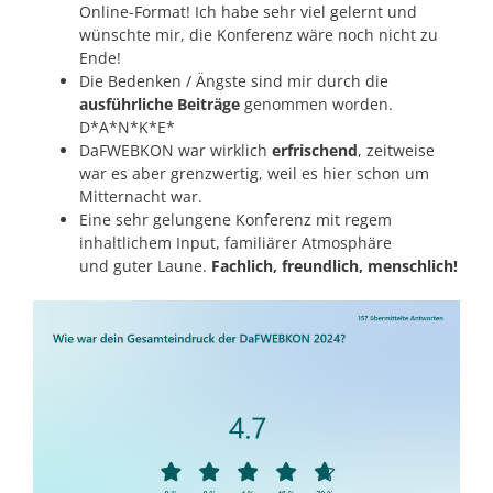
Online-Format! Ich habe sehr viel gelernt und
wünschte mir, die Konferenz wäre noch nicht zu
Ende!
Die Bedenken / Ängste sind mir durch die
ausführliche Beiträge
genommen worden.
D*A*N*K*E*
DaFWEBKON war wirklich
erfrischend
, zeitweise
war es aber grenzwertig, weil es hier schon um
Mitternacht war.
Eine sehr gelungene Konferenz mit regem
inhaltlichem Input, familiärer Atmosphäre
und guter Laune.
Fachlich, freundlich, menschlich!