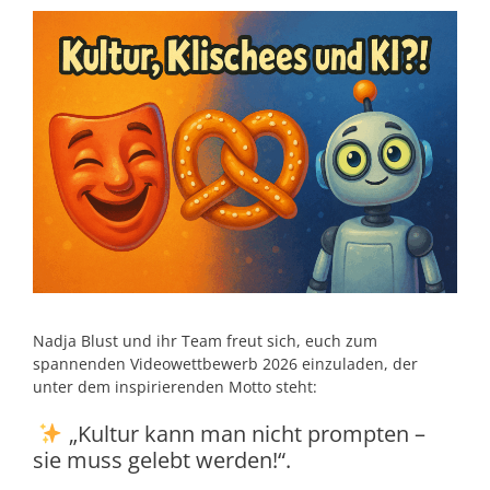
Nadja Blust und ihr Team freut sich, euch zum
spannenden Videowettbewerb 2026 einzuladen, der
unter dem inspirierenden Motto steht:
„Kultur kann man nicht prompten –
sie muss gelebt werden!“.