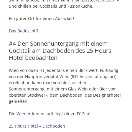
und chillen bei Cocktails und Fusionküche.
Ein guter Ort für einen Absacker!
Das Badeschiff
#4 Den Sonnenuntergang mit einem
Cocktail am Dachboden des 25 Hours
Hotel beobachten
Wien von oben ist jedenfalls einen Blick wert. Fußläufig
von der Hauptuniversität Wien (IDT-Veranstaltungsort)
erreichbar, kann man von hier aus den
Sonnenuntergang, mit einem Glas Wein oder Bier vom
obersten Stockwerk, dem Dachboden, des Designerhotel
genießen.
Die Wiener Innenstadt liegt dir zu Füßen!
25 Hours Hotel – Dachboden