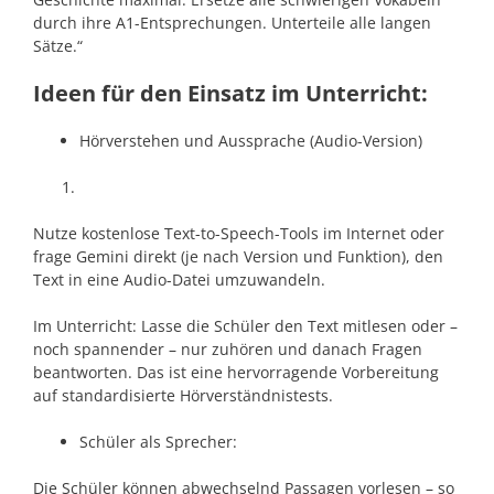
durch ihre A1-Entsprechungen. Unterteile alle langen
Sätze.“
Ideen für den Einsatz im Unterricht:
Hörverstehen und Aussprache (Audio-Version)
Nutze kostenlose Text-to-Speech-Tools im Internet oder
frage Gemini direkt (je nach Version und Funktion), den
Text in eine Audio-Datei umzuwandeln.
Im Unterricht: Lasse die Schüler den Text mitlesen oder –
noch spannender – nur zuhören und danach Fragen
beantworten. Das ist eine hervorragende Vorbereitung
auf standardisierte Hörverständnistests.
Schüler als Sprecher:
Die Schüler können abwechselnd Passagen vorlesen – so