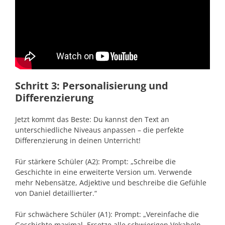
Schritt 3: Personalisierung und
Differenzierung
Jetzt kommt das Beste: Du kannst den Text an
unterschiedliche Niveaus anpassen – die perfekte
Differenzierung in deinen Unterricht!
Für stärkere Schüler (A2): Prompt: „Schreibe die
Geschichte in eine erweiterte Version um. Verwende
mehr Nebensätze, Adjektive und beschreibe die Gefühle
von Daniel detaillierter.“
Für schwächere Schüler (A1): Prompt: „Vereinfache die
Geschichte maximal. Ersetze alle schwierigen Vokabeln