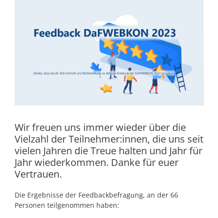
Wir freuen uns immer wieder über die
Vielzahl der Teilnehmer:innen, die uns seit
vielen Jahren die Treue halten und Jahr für
Jahr wiederkommen. Danke für euer
Vertrauen.
Die Ergebnisse der Feedbackbefragung, an der 66
Personen teilgenommen haben: