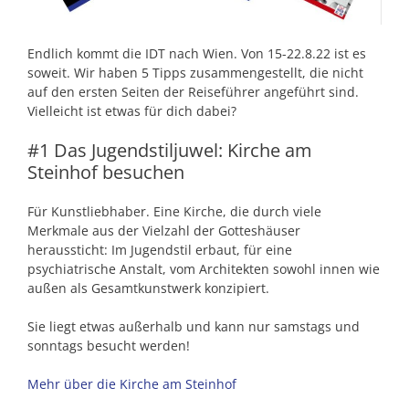
Endlich kommt die IDT nach Wien. Von 15-22.8.22 ist es
soweit. Wir haben 5 Tipps zusammengestellt, die nicht
auf den ersten Seiten der Reiseführer angeführt sind.
Vielleicht ist etwas für dich dabei?
#1 Das Jugendstiljuwel: Kirche am
Steinhof besuchen
Für Kunstliebhaber. Eine Kirche, die durch viele
Merkmale aus der Vielzahl der Gotteshäuser
heraussticht: Im Jugendstil erbaut, für eine
psychiatrische Anstalt, vom Architekten sowohl innen wie
außen als Gesamtkunstwerk konzipiert.
Sie liegt etwas außerhalb und kann nur samstags und
sonntags besucht werden!
Mehr über die Kirche am Steinhof