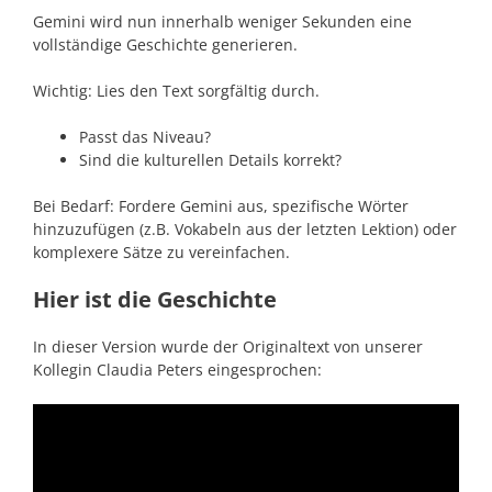
Gemini wird nun innerhalb weniger Sekunden eine
vollständige Geschichte generieren.
Wichtig: Lies den Text sorgfältig durch.
Passt das Niveau?
Sind die kulturellen Details korrekt?
Bei Bedarf: Fordere Gemini aus, spezifische Wörter
hinzuzufügen (z.B. Vokabeln aus der letzten Lektion) oder
komplexere Sätze zu vereinfachen.
Hier ist die Geschichte
In dieser Version wurde der Originaltext von unserer
Kollegin Claudia Peters eingesprochen: