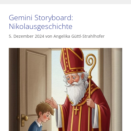
Gemini Storyboard:
Nikolausgeschichte
5. Dezember 2024
von
Angelika Güttl-Strahlhofer