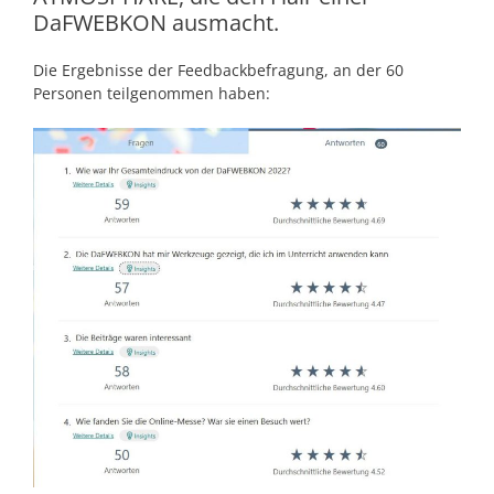
DaFWEBKON ausmacht.
Die Ergebnisse der Feedbackbefragung, an der 60
Personen teilgenommen haben: