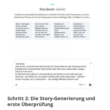
Schritt 2: Die Story-Generierung und
erste Überprüfung