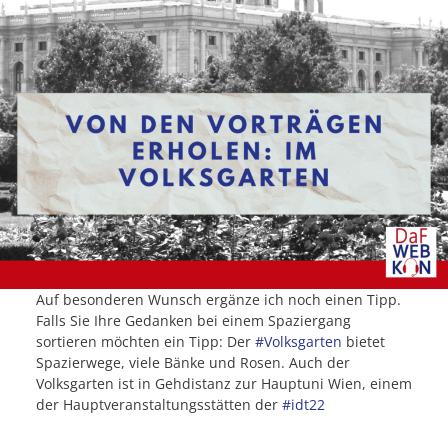
Auf besonderen Wunsch ergänze ich noch einen Tipp.
Falls Sie Ihre Gedanken bei einem Spaziergang
sortieren möchten ein Tipp: Der
#Volksgarten
bietet
Spazierwege, viele Bänke und Rosen. Auch der
Volksgarten ist in Gehdistanz zur Hauptuni Wien, einem
der Hauptveranstaltungsstätten der
#idt22