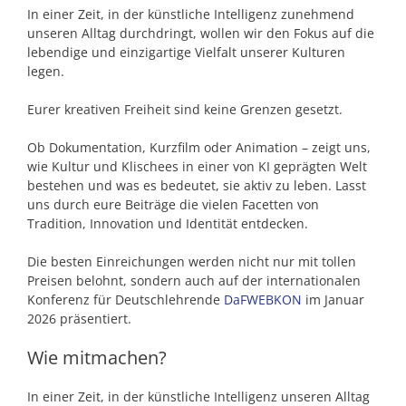
In einer Zeit, in der künstliche Intelligenz zunehmend
unseren Alltag durchdringt, wollen wir den Fokus auf die
lebendige und einzigartige Vielfalt unserer Kulturen
legen.
Eurer kreativen Freiheit sind keine Grenzen gesetzt.
Ob Dokumentation, Kurzfilm oder Animation – zeigt uns,
wie Kultur und Klischees in einer von KI geprägten Welt
bestehen und was es bedeutet, sie aktiv zu leben. Lasst
uns durch eure Beiträge die vielen Facetten von
Tradition, Innovation und Identität entdecken.
Die besten Einreichungen werden nicht nur mit tollen
Preisen belohnt, sondern auch auf der internationalen
Konferenz für Deutschlehrende
DaFWEBKON
im Januar
2026 präsentiert.
Wie mitmachen?
In einer Zeit, in der künstliche Intelligenz unseren Alltag