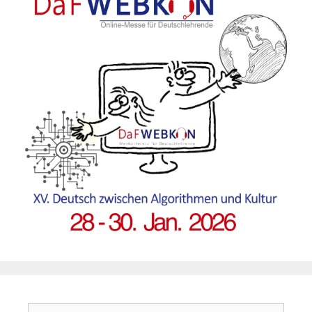
Suchen