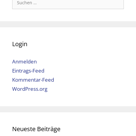
nach:
Login
Anmelden
Eintrags-Feed
Kommentar-Feed
WordPress.org
Neueste Beiträge