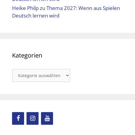
Heike Philp
zu
Thema 2027: Wenn aus Spielen
Deutsch lernen wird
Kategorien
Kategorien