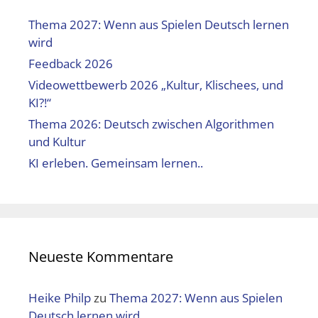
Thema 2027: Wenn aus Spielen Deutsch lernen
wird
Feedback 2026
Videowettbewerb 2026 „Kultur, Klischees, und
KI?!“
Thema 2026: Deutsch zwischen Algorithmen
und Kultur
KI erleben. Gemeinsam lernen..
Neueste Kommentare
Heike Philp
zu
Thema 2027: Wenn aus Spielen
Deutsch lernen wird