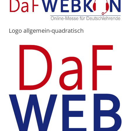
Logo allgemein-quadratisch