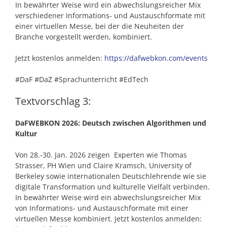
In bewährter Weise wird ein abwechslungsreicher Mix
verschiedener Informations- und Austauschformate mit
einer virtuellen Messe, bei der die Neuheiten der
Branche vorgestellt werden, kombiniert.
Jetzt kostenlos anmelden:
https://dafwebkon.com/events
#DaF #DaZ #Sprachunterricht #EdTech
Textvorschlag 3:
DaFWEBKON 2026: Deutsch zwischen Algorithmen und
Kultur
Von 28.-30. Jan. 2026 zeigen Experten wie Thomas
Strasser, PH Wien und Claire Kramsch, University of
Berkeley sowie internationalen Deutschlehrende wie sie
digitale Transformation und kulturelle Vielfalt verbinden.
In bewährter Weise wird ein abwechslungsreicher Mix
von Informations- und Austauschformate mit einer
virtuellen Messe kombiniert. Jetzt kostenlos anmelden: