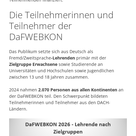
Die Teilnehmerinnen und
Teilnehmer der
DaFWEBKON
Das Publikum setzte sich aus Deutsch als
Fremd/Zweitsprache
-Lehrenden
primär mit der
Zielgruppe Erwachsene
sowie Studierende an
Universitäten und Hochschulen sowie Jugendlichen
zwischen 13 und 18 Jahren zusammen.
2024 nahmen
2.070 Personen aus allen Kontinenten
an
der DaFWEBKON teil. Den Schwerpunkt bildeten
Teilnehmerinnen und Teilnehmer aus den DACH-
Ländern.