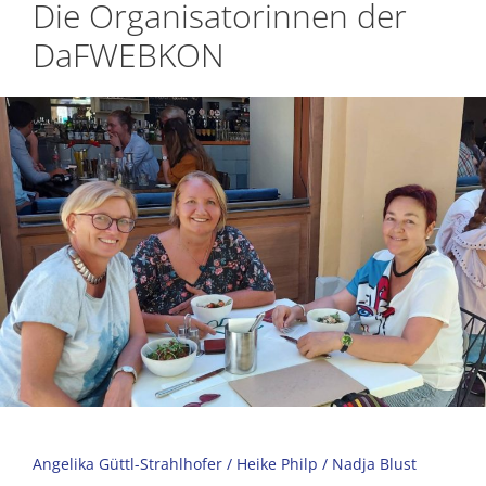
Die Organisatorinnen der
DaFWEBKON
Angelika Güttl-Strahlhofer / Heike Philp / Nadja Blust