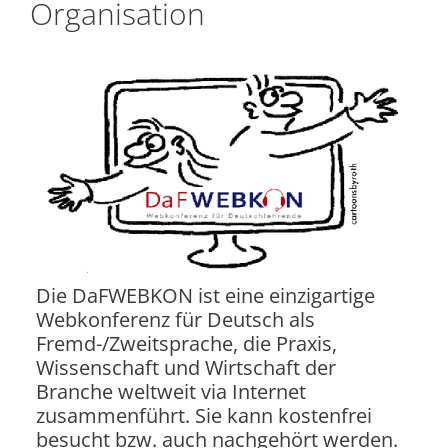
Organisation
Die DaFWEBKON ist eine einzigartige
Webkonferenz für Deutsch als
Fremd-/Zweitsprache, die Praxis,
Wissenschaft und Wirtschaft der
Branche weltweit via Internet
zusammenführt. Sie kann kostenfrei
besucht bzw. auch nachgehört werden.