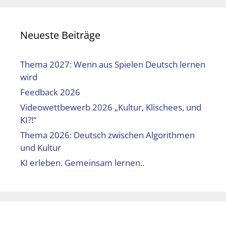
Neueste Beiträge
Thema 2027: Wenn aus Spielen Deutsch lernen
wird
Feedback 2026
Videowettbewerb 2026 „Kultur, Klischees, und
KI?!“
Thema 2026: Deutsch zwischen Algorithmen
und Kultur
KI erleben. Gemeinsam lernen..