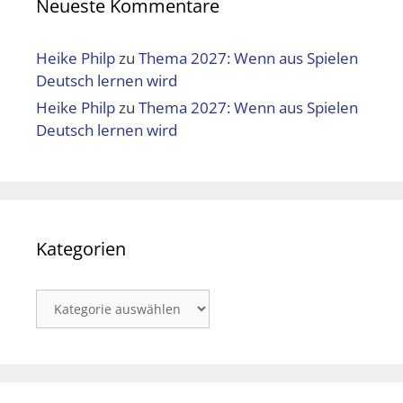
Neueste Kommentare
Heike Philp
zu
Thema 2027: Wenn aus Spielen
Deutsch lernen wird
Heike Philp
zu
Thema 2027: Wenn aus Spielen
Deutsch lernen wird
Kategorien
Kategorien