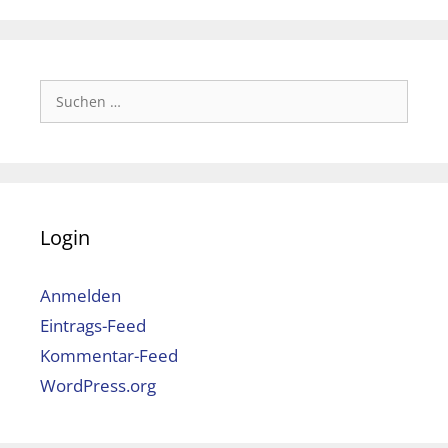
Suchen
nach:
Login
Anmelden
Eintrags-Feed
Kommentar-Feed
WordPress.org