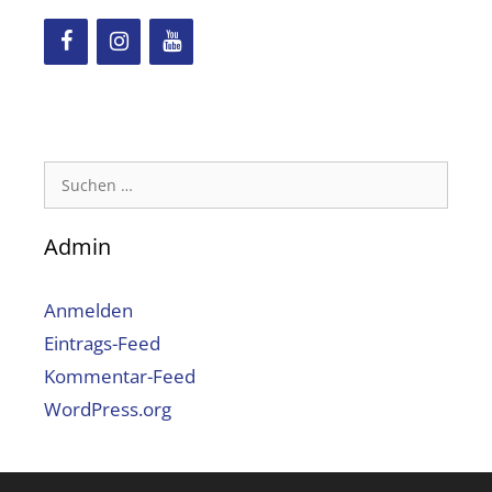
Suchen
nach:
Admin
Anmelden
Eintrags-Feed
Kommentar-Feed
WordPress.org