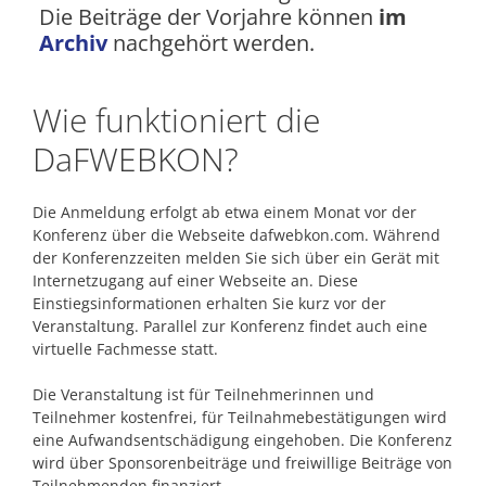
Die Beiträge der Vorjahre können
im
Arch
iv
nachgehört werden.
Wie funktioniert die
DaFWEBKON?
Die Anmeldung erfolgt ab etwa einem Monat vor der
Konferenz über die Webseite dafwebkon.com. Während
der Konferenzzeiten melden Sie sich über ein Gerät mit
Internetzugang auf einer Webseite an. Diese
Einstiegsinformationen erhalten Sie kurz vor der
Veranstaltung. Parallel zur Konferenz findet auch eine
virtuelle Fachmesse statt.
Die Veranstaltung ist für Teilnehmerinnen und
Teilnehmer kostenfrei, für Teilnahmebestätigungen wird
eine Aufwandsentschädigung eingehoben. Die Konferenz
wird über Sponsorenbeiträge und freiwillige Beiträge von
Teilnehmenden finanziert.