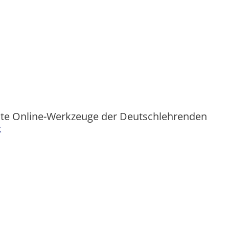
ste Online-Werkzeuge der Deutschlehrenden
k