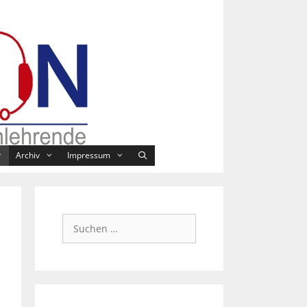
Archiv
Impressum
Suchen
nach: