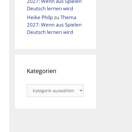
2027: Wenn aus Spielen
Deutsch lernen wird
Heike Philp
zu
Thema
2027: Wenn aus Spielen
Deutsch lernen wird
Kategorien
Kategorien