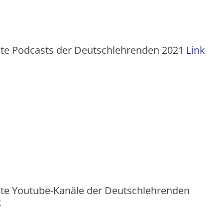
ste Podcasts der Deutschlehrenden 2021
Link
ste Youtube-Kanäle der Deutschlehrenden
k