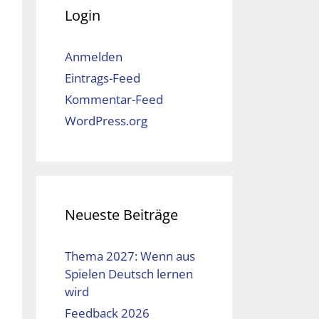
Login
Anmelden
Eintrags-Feed
Kommentar-Feed
WordPress.org
Neueste Beiträge
Thema 2027: Wenn aus
Spielen Deutsch lernen
wird
Feedback 2026