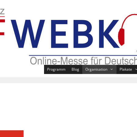
Programm
Blog
Organisation
Plakate