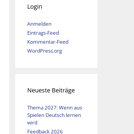
Login
Anmelden
Eintrags-Feed
Kommentar-Feed
WordPress.org
Neueste Beiträge
Thema 2027: Wenn aus
Spielen Deutsch lernen
wird
Feedback 2026