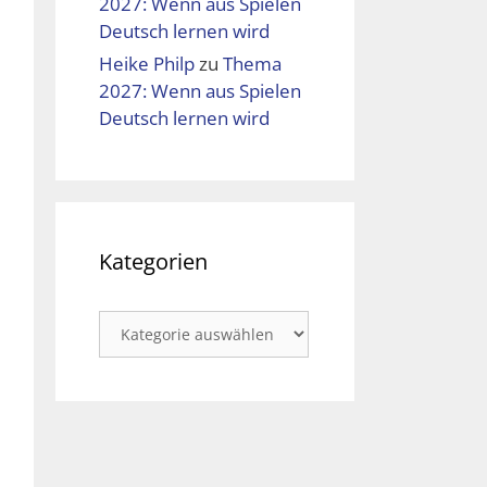
2027: Wenn aus Spielen
Deutsch lernen wird
Heike Philp
zu
Thema
2027: Wenn aus Spielen
Deutsch lernen wird
Kategorien
Kategorien