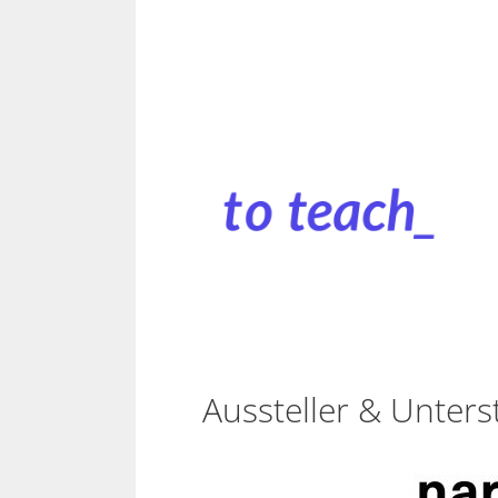
Aussteller & Unters