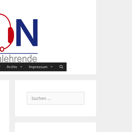
Archiv
Impressum
Suchen
nach: