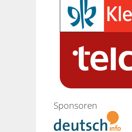
Sponsoren