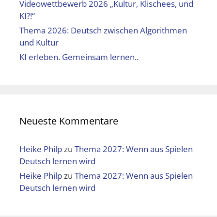
Videowettbewerb 2026 „Kultur, Klischees, und
KI?!“
Thema 2026: Deutsch zwischen Algorithmen
und Kultur
KI erleben. Gemeinsam lernen..
Neueste Kommentare
Heike Philp
zu
Thema 2027: Wenn aus Spielen
Deutsch lernen wird
Heike Philp
zu
Thema 2027: Wenn aus Spielen
Deutsch lernen wird