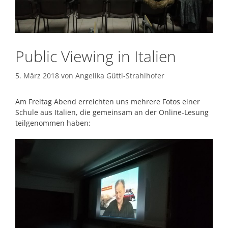
Public Viewing in Italien
5. März 2018
von
Angelika Güttl-Strahlhofer
Am Freitag Abend erreichten uns mehrere Fotos einer
Schule aus Italien, die gemeinsam an der Online-Lesung
teilgenommen haben: