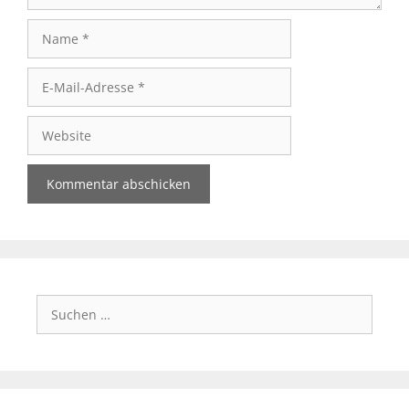
Name
E-
Mail-
Adresse
Website
Suchen
nach: