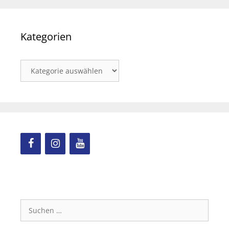
Kategorien
Kategorien
Suchen
nach: