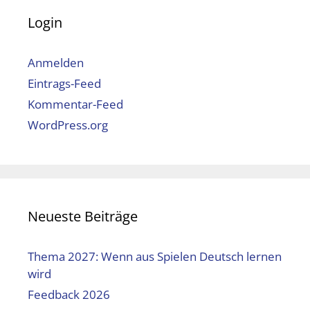
Login
Anmelden
Eintrags-Feed
Kommentar-Feed
WordPress.org
Neueste Beiträge
Thema 2027: Wenn aus Spielen Deutsch lernen
wird
Feedback 2026