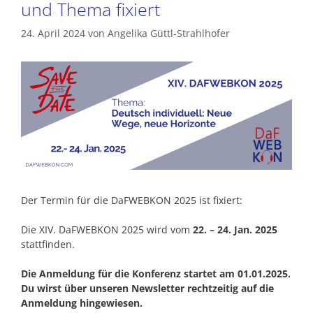
und Thema fixiert
24. April 2024
von
Angelika Güttl-Strahlhofer
Der Termin für die DaFWEBKON 2025 ist fixiert:
Die XIV. DaFWEBKON 2025 wird vom
22. – 24. Jan. 2025
stattfinden.
Die Anmeldung für die Konferenz startet am 01.01.2025.
Du wirst über unseren Newsletter rechtzeitig auf die
Anmeldung hingewiesen.