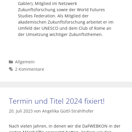
Gabler), Mitglied im Netzwerk
Zukunftsforschung sowie der World Futures
Studies Federation. Als Mitglied der
akademischen Zukunftsforschung arbeitet er im
Umfeld der UNESCO und dem Club of Rome an
der Umsetzung wichtiger Zukunftsthemen.
Kategorien
Allgemein
2 Kommentare
Termin und Titel 2024 fixiert!
20. Juli 2023
von
Angelika Güttl-Strahlhofer
Nach vielen Jahren, in denen wir die DaFWEBKON in der