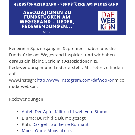
Bei einem Spaziergang im September haben uns die
Fundstücke am Wegesrand inspiriert und wir haben
daraus ein kleine Serie mit Assoziationen zu
Redewendungen und Lieder erstellt. Mit Fotos zu finden
auf
www.instagra
http://www.instagram.com/dafwebkon
m.co
m/dafwebkon.
Redewendungen:
Apfel: Der Apfel fällt nicht weit vom Stamm
Blume: Durch die Blume gesagt
Kuh:
Das geht auf keine Kuhhaut
Moos: Ohne Moos nix los