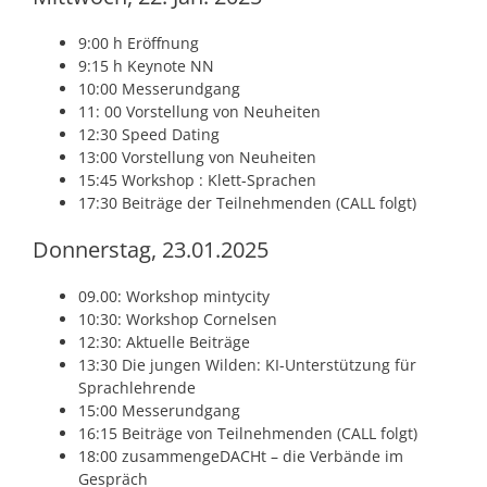
9:00 h Eröffnung
9:15 h Keynote NN
10:00 Messerundgang
11: 00 Vorstellung von Neuheiten
12:30 Speed Dating
13:00 Vorstellung von Neuheiten
15:45 Workshop : Klett-Sprachen
17:30 Beiträge der Teilnehmenden (CALL folgt)
Donnerstag, 23.01.2025
09.00: Workshop mintycity
10:30: Workshop Cornelsen
12:30: Aktuelle Beiträge
13:30 Die jungen Wilden: KI-Unterstützung für
Sprachlehrende
15:00 Messerundgang
16:15 Beiträge von Teilnehmenden (CALL folgt)
18:00 zusammengeDACHt – die Verbände im
Gespräch