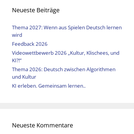
Neueste Beiträge
Thema 2027: Wenn aus Spielen Deutsch lernen
wird
Feedback 2026
Videowettbewerb 2026 „Kultur, Klischees, und
KI?!“
Thema 2026: Deutsch zwischen Algorithmen
und Kultur
KI erleben. Gemeinsam lernen..
Neueste Kommentare