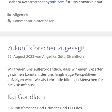
Barbara Roth/
cartoonsbyroth.com
für uns entwickelt hat.
Kategorien
Allgemein
Kommentar hinterlassen
Zukunftsforscher zugesagt!
22. August 2023
von
Angelika Güttl-Strahlhofer
Wir freuen uns außerordentlich, dass wir einen Experten
gewinnen konnten, der uns langfristige Perspektiven
aufzeigen wird. Wir als Lehrende bilden ja Menschen für
die Zukunft aus!
Kai Gondlach
Zukunftsforscher und Gründer und CEO des