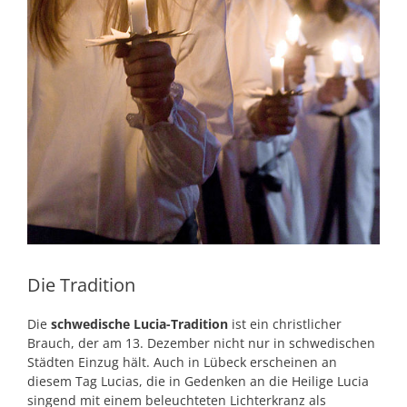
Die Tradition
Die
schwedische Lucia-Tradition
ist ein christlicher
Brauch, der am 13. Dezember nicht nur in schwedischen
Städten Einzug hält. Auch in Lübeck erscheinen an
diesem Tag Lucias, die in Gedenken an die Heilige Lucia
singend mit einem beleuchteten Lichterkranz als