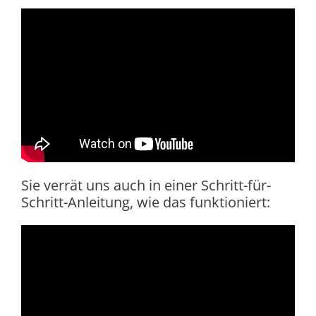
Sie verrät uns auch in einer Schritt-für-
Schritt-Anleitung, wie das funktioniert: