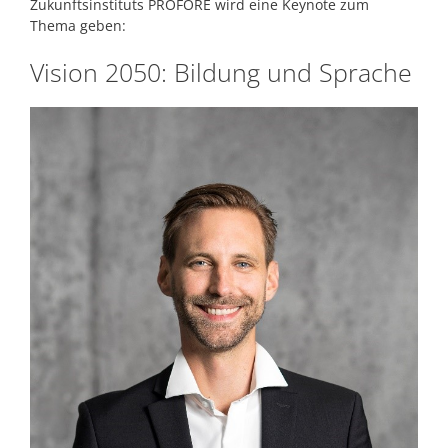
Zukunftsinstituts PROFORE wird eine Keynote zum
Thema geben:
Vision 2050: Bildung und Sprache