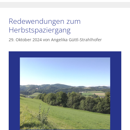
Redewendungen zum
Herbstspaziergang
29. Oktober 2024
von
Angelika Güttl-Strahlhofer