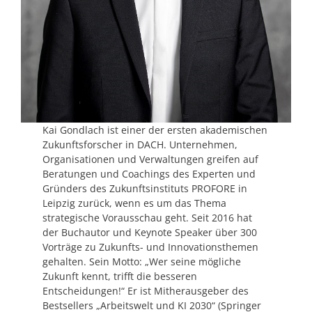
Kai Gondlach ist einer der ersten akademischen
Zukunftsforscher in DACH. Unternehmen,
Organisationen und Verwaltungen greifen auf
Beratungen und Coachings des Experten und
Gründers des Zukunftsinstituts PROFORE in
Leipzig zurück, wenn es um das Thema
strategische Vorausschau geht. Seit 2016 hat
der Buchautor und Keynote Speaker über 300
Vorträge zu Zukunfts- und Innovationsthemen
gehalten. Sein Motto: „Wer seine mögliche
Zukunft kennt, trifft die besseren
Entscheidungen!“ Er ist Mitherausgeber des
Bestsellers „Arbeitswelt und KI 2030“ (Springer