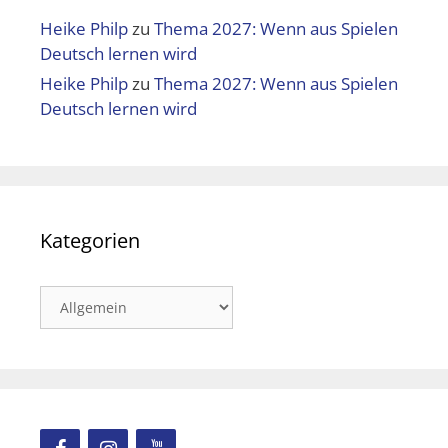
Heike Philp
zu
Thema 2027: Wenn aus Spielen
Deutsch lernen wird
Heike Philp
zu
Thema 2027: Wenn aus Spielen
Deutsch lernen wird
Kategorien
Kategorien