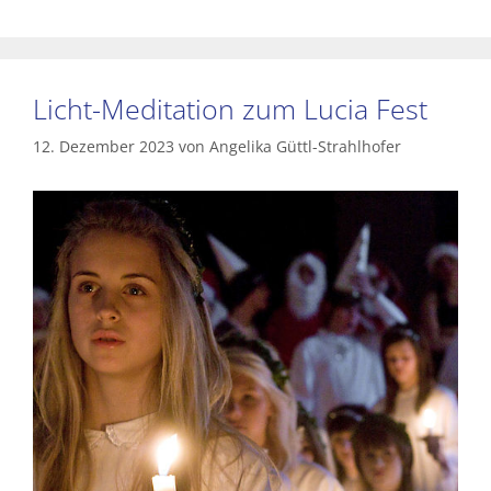
Licht-Meditation zum Lucia Fest
12. Dezember 2023
von
Angelika Güttl-Strahlhofer