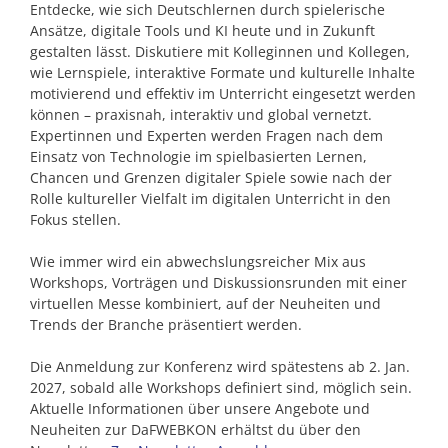
Entdecke, wie sich Deutschlernen durch spielerische
Ansätze, digitale Tools und KI heute und in Zukunft
gestalten lässt. Diskutiere mit Kolleginnen und Kollegen,
wie Lernspiele, interaktive Formate und kulturelle Inhalte
motivierend und effektiv im Unterricht eingesetzt werden
können – praxisnah, interaktiv und global vernetzt.
Expertinnen und Experten werden Fragen nach dem
Einsatz von Technologie im spielbasierten Lernen,
Chancen und Grenzen digitaler Spiele sowie nach der
Rolle kultureller Vielfalt im digitalen Unterricht in den
Fokus stellen.
Wie immer wird ein abwechslungsreicher Mix aus
Workshops, Vorträgen und Diskussionsrunden mit einer
virtuellen Messe kombiniert, auf der Neuheiten und
Trends der Branche präsentiert werden.
Die Anmeldung zur Konferenz wird spätestens ab 2. Jan.
2027, sobald alle Workshops definiert sind, möglich sein.
Aktuelle Informationen über unsere Angebote und
Neuheiten zur DaFWEBKON erhältst du über den