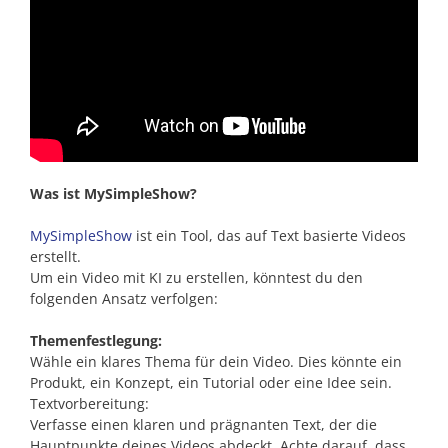
Was ist MySimpleShow?
MySimpleShow
ist ein Tool, das auf Text basierte Videos
erstellt.
Um ein Video mit KI zu erstellen, könntest du den
folgenden Ansatz verfolgen:
Themenfestlegung:
Wähle ein klares Thema für dein Video. Dies könnte ein
Produkt, ein Konzept, ein Tutorial oder eine Idee sein.
Textvorbereitung:
Verfasse einen klaren und prägnanten Text, der die
Hauptpunkte deines Videos abdeckt. Achte darauf, dass