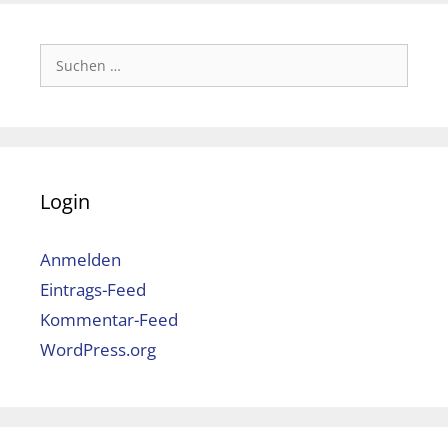
Suchen
nach:
Login
Anmelden
Eintrags-Feed
Kommentar-Feed
WordPress.org