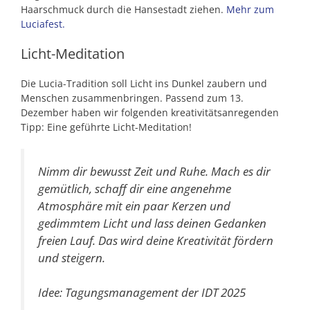
Haarschmuck durch die Hansestadt ziehen.
Mehr zum
Luciafest.
Licht-Meditation
Die Lucia-Tradition soll Licht ins Dunkel zaubern und
Menschen zusammenbringen. Passend zum 13.
Dezember haben wir folgenden kreativitätsanregenden
Tipp: Eine geführte Licht-Meditation!
Nimm dir bewusst Zeit und Ruhe. Mach es dir
gemütlich, schaff dir eine angenehme
Atmosphäre mit ein paar Kerzen und
gedimmtem Licht und lass deinen Gedanken
freien Lauf. Das wird deine Kreativität fördern
und steigern.
Idee: Tagungsmanagement der IDT 2025