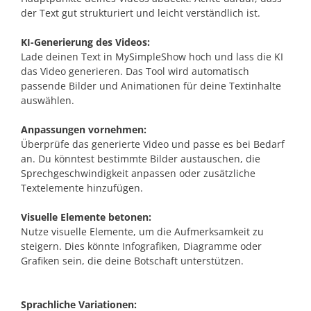
der Text gut strukturiert und leicht verständlich ist.
KI-Generierung des Videos:
Lade deinen Text in MySimpleShow hoch und lass die KI
das Video generieren. Das Tool wird automatisch
passende Bilder und Animationen für deine Textinhalte
auswählen.
Anpassungen vornehmen:
Überprüfe das generierte Video und passe es bei Bedarf
an. Du könntest bestimmte Bilder austauschen, die
Sprechgeschwindigkeit anpassen oder zusätzliche
Textelemente hinzufügen.
Visuelle Elemente betonen:
Nutze visuelle Elemente, um die Aufmerksamkeit zu
steigern. Dies könnte Infografiken, Diagramme oder
Grafiken sein, die deine Botschaft unterstützen.
Sprachliche Variationen: