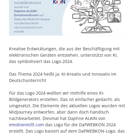
Kreative Entwicklungen, die aus der Beschäftigung mit
elektronischen Geräten entstehen, unterstützt von KI,
das symbolisiert das Logo 2024.
Das Thema 2024 heißt ja: KI-Kreativ und Innovativ im
Deutschunterricht
Für das Logo 2024 wollten wir mithilfe eines KI-
Bildgenerators erstellen. Das ist einfacher gedacht, als
umgesetzt. Die Elemente des aktuellen Logos wurden mit
Midjourney entworfen, aber dann doch händisch
nachbearbeitet. Diesmal hat Daphne ALAIN von
emotionmilll.com
das Logo für die DaFWEBKON 2024
erstellt. Das Logo basiert auf dem DaFWEBKON-Logo, das