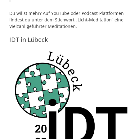
Du willst mehr? Auf YouTube oder Podcast-Plattformen
findest du unter dem Stichwort „Licht-Meditation“ eine
Vielzahl geführter Meditationen.
IDT in Lübeck