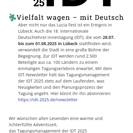
Aber nicht nur das Lucia Fest ist ein Ereignis in
Lübeck: Auch die 18. Internationale
Deutschlehrer:innentagung (IDT), die vom
28.07.
bis zum 01.08.2025 in Lübeck
stattfinden wird,
verwandelt die Stadt in eine große Bühne der
Begegnung. Zur IDT werden rund 2.500
Beteiligte aus ca. 100 Ländern zu einem
einmaligen Tagungserlebnis erwartet. Mit dem
IDT-Newsletter hält das Tagungsmanagement
der IDT 2025 stets auf dem Laufenden, was
Neuigkeiten und den Planungsprozess der
Tagung angeht. Hier könnt ihr ihn abonnieren:
https://idt-2025.de/newsletter
Wir wünschen allen Lesenden eine warme und
lichterfüllte Adventszeit,
das Tagungsmanagement der IDT 2025