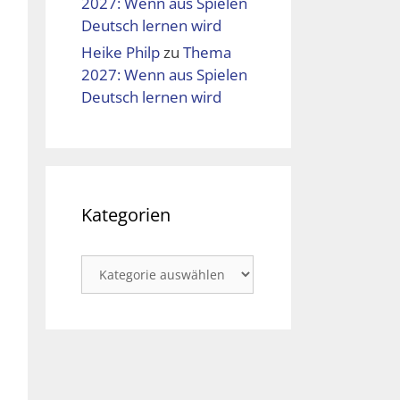
2027: Wenn aus Spielen
Deutsch lernen wird
Heike Philp
zu
Thema
2027: Wenn aus Spielen
Deutsch lernen wird
Kategorien
Kategorien