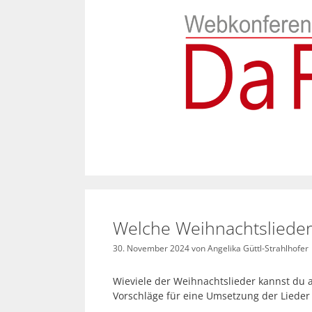
Zum
Inhalt
springen
Welche Weihnachtslieder
30. November 2024
von
Angelika Güttl-Strahlhofer
Wieviele der Weihnachtslieder kannst du 
Vorschläge für eine Umsetzung der Lieder