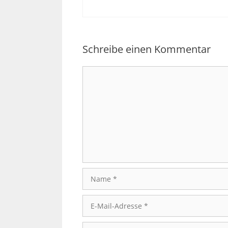
Schreibe einen Kommentar
Kommentar
Name
E-
Mail-
Adresse
Website