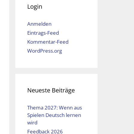
Login
Anmelden
Eintrags-Feed
Kommentar-Feed
WordPress.org
Neueste Beiträge
Thema 2027: Wenn aus
Spielen Deutsch lernen
wird
Feedback 2026