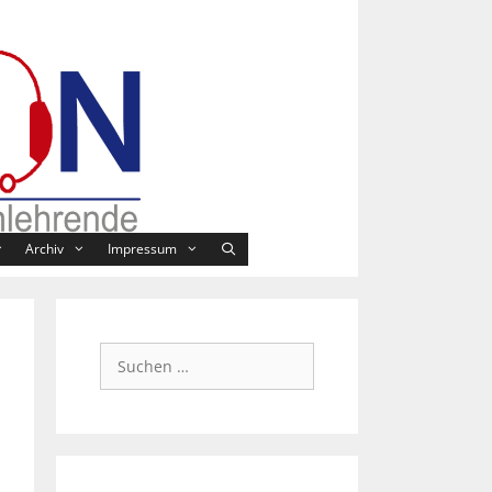
Archiv
Impressum
Suchen
nach: