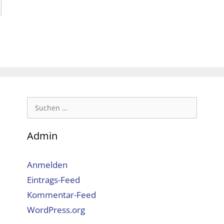
Suchen
nach:
Admin
Anmelden
Eintrags-Feed
Kommentar-Feed
WordPress.org