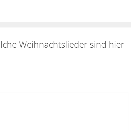
che Weihnachtslieder sind hier