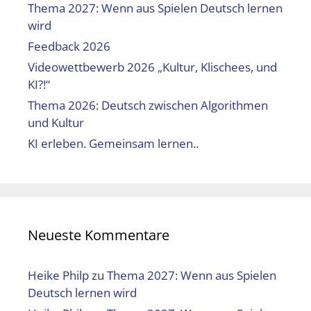
Thema 2027: Wenn aus Spielen Deutsch lernen
wird
Feedback 2026
Videowettbewerb 2026 „Kultur, Klischees, und
KI?!“
Thema 2026: Deutsch zwischen Algorithmen
und Kultur
KI erleben. Gemeinsam lernen..
Neueste Kommentare
Heike Philp
zu
Thema 2027: Wenn aus Spielen
Deutsch lernen wird