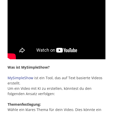
Was ist MySimpleShow?
MySimpleShow
ist ein Tool, das auf Text basierte Videos
erstellt.
Um ein Video mit KI zu erstellen, könntest du den
folgenden Ansatz verfolgen:
Themenfestlegung:
Wähle ein klares Thema für dein Video. Dies könnte ein