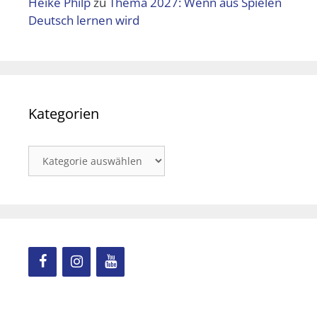
Heike Philp
zu
Thema 2027: Wenn aus Spielen
Deutsch lernen wird
Kategorien
Kategorien