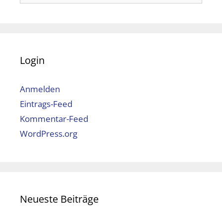
nach:
Login
Anmelden
Eintrags-Feed
Kommentar-Feed
WordPress.org
Neueste Beiträge