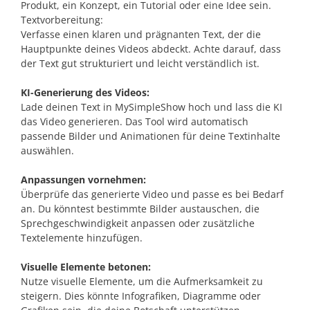
Produkt, ein Konzept, ein Tutorial oder eine Idee sein.
Textvorbereitung:
Verfasse einen klaren und prägnanten Text, der die
Hauptpunkte deines Videos abdeckt. Achte darauf, dass
der Text gut strukturiert und leicht verständlich ist.
KI-Generierung des Videos:
Lade deinen Text in MySimpleShow hoch und lass die KI
das Video generieren. Das Tool wird automatisch
passende Bilder und Animationen für deine Textinhalte
auswählen.
Anpassungen vornehmen:
Überprüfe das generierte Video und passe es bei Bedarf
an. Du könntest bestimmte Bilder austauschen, die
Sprechgeschwindigkeit anpassen oder zusätzliche
Textelemente hinzufügen.
Visuelle Elemente betonen:
Nutze visuelle Elemente, um die Aufmerksamkeit zu
steigern. Dies könnte Infografiken, Diagramme oder