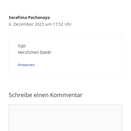
Serafima Pechenaya
6. Dezember 2023 um 17:52 Uhr
Toll!
Herzlichen Dank!
Antworten
Schreibe einen Kommentar
Kommentar