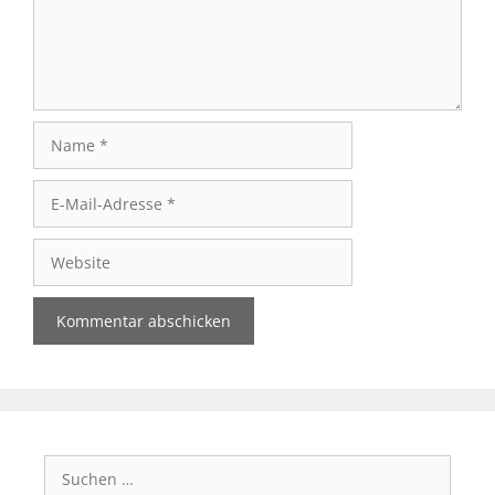
Name
E-
Mail-
Adresse
Website
Suchen