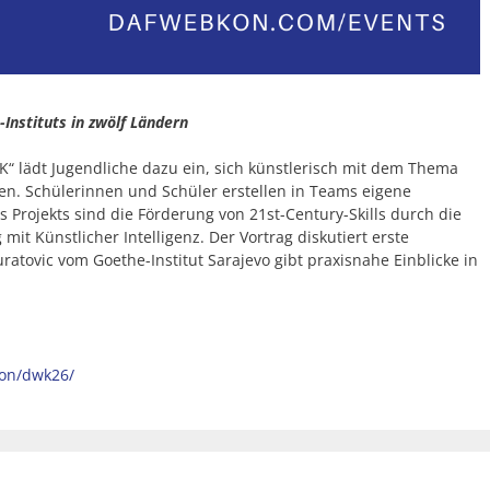
Instituts in zwölf Ländern
K“ lädt Jugendliche dazu ein, sich künstlerisch mit dem Thema
en. Schülerinnen und Schüler erstellen in Teams eigene
Projekts sind die Förderung von 21st-Century-Skills durch die
mit Künstlicher Intelligenz. Der Vortrag diskutiert erste
atovic vom Goethe-Institut Sarajevo gibt praxisnahe Einblicke in
kon/dwk26/