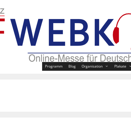
Programm
Blog
Organisation
Plakate