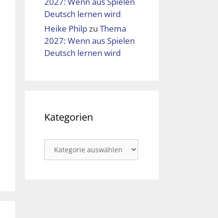
2027: Wenn aus Spielen
Deutsch lernen wird
Heike Philp
zu
Thema
2027: Wenn aus Spielen
Deutsch lernen wird
Kategorien
Kategorien