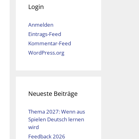
Login
Anmelden
Eintrags-Feed
Kommentar-Feed
WordPress.org
Neueste Beiträge
Thema 2027: Wenn aus
Spielen Deutsch lernen
wird
Feedback 2026