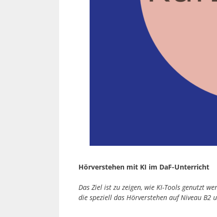
Hörverstehen mit KI im DaF-Unterricht
Das Ziel ist zu zeigen, wie KI-Tools genutzt 
die speziell das Hörverstehen auf Niveau B2 