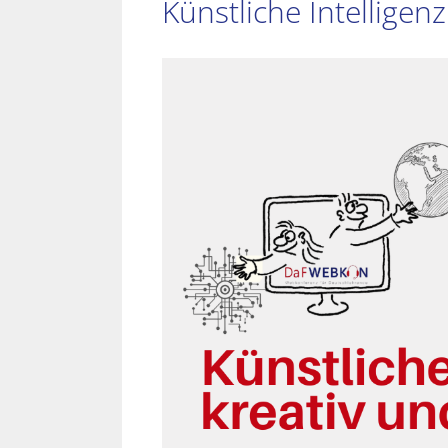
Künstliche Intelligenz