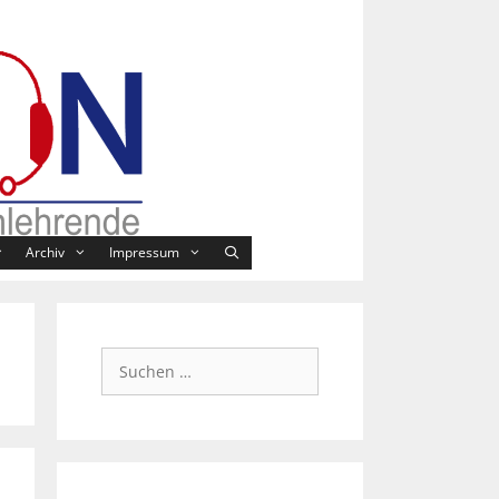
Archiv
Impressum
Suchen
nach: