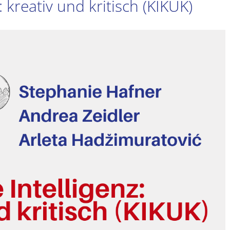
: kreativ und kritisch (KIKUK)