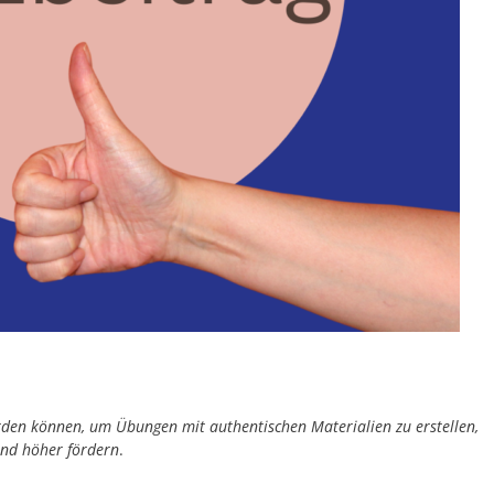
werden können, um Übungen mit authentischen Materialien zu erstellen,
und höher fördern
.