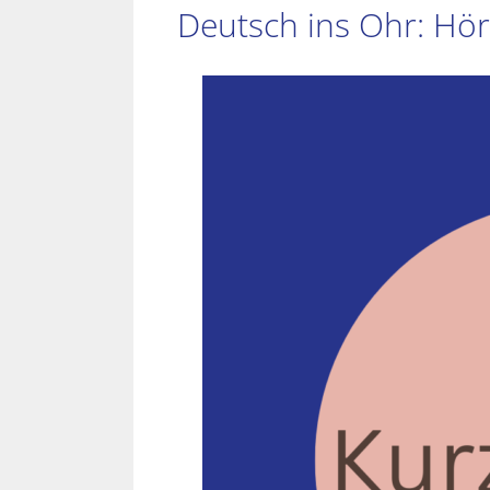
Deutsch ins Ohr: Hör