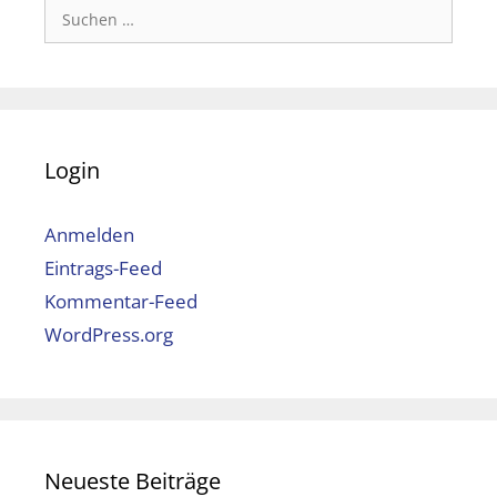
Suchen
nach:
Login
Anmelden
Eintrags-Feed
Kommentar-Feed
WordPress.org
Neueste Beiträge