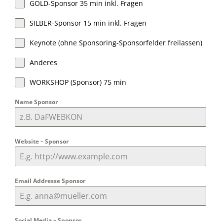
GOLD-Sponsor 35 min inkl. Fragen
SILBER-Sponsor 15 min inkl. Fragen
Keynote (ohne Sponsoring-Sponsorfelder freilassen)
Anderes
WORKSHOP (Sponsor) 75 min
Name Sponsor
Website – Sponsor
Email Addresse Sponsor
Social Media – Sponsor