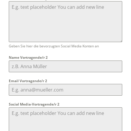
Geben Sie hier die bevorzugten Social Media Konten an
Name Vortragende/r 2
Email Vortragende/r 2
Social Media-Vortragende/r 2