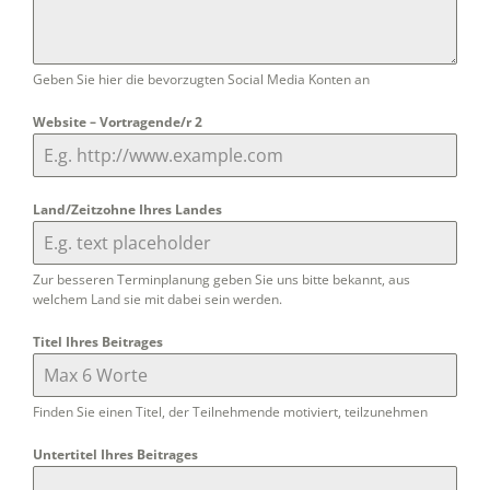
Geben Sie hier die bevorzugten Social Media Konten an
Website – Vortragende/r 2
Land/Zeitzohne Ihres Landes
Zur besseren Terminplanung geben Sie uns bitte bekannt, aus
welchem Land sie mit dabei sein werden.
Titel Ihres Beitrages
Finden Sie einen Titel, der Teilnehmende motiviert, teilzunehmen
Untertitel Ihres Beitrages