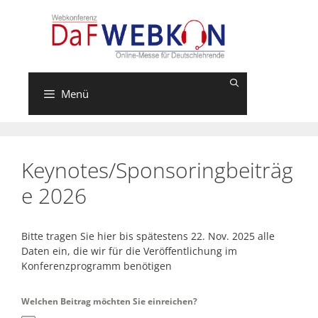
Zum
Inhalt
springen
Menü
Keynotes/Sponsoringbeiträg
e 2026
Bitte tragen Sie hier bis spätestens 22. Nov. 2025 alle
Daten ein, die wir für die Veröffentlichung im
Konferenzprogramm benötigen
Welchen Beitrag möchten Sie einreichen?