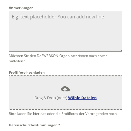
Anmerkungen
Möchten Sie den DaFWEBKON-Organisatorinnen noch etwas
mitteilen?
Profilfoto hochladen
Drag & Drop (oder)
Wähle Dateien
Bitte laden Sie hier das oder die Profilfotos der Vortragenden hoch.
Datenschutzbestimmungen
*