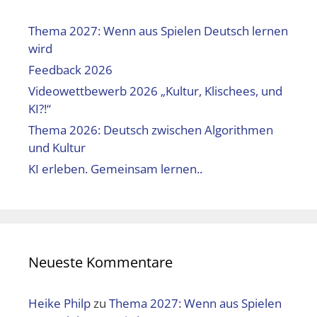
Thema 2027: Wenn aus Spielen Deutsch lernen
wird
Feedback 2026
Videowettbewerb 2026 „Kultur, Klischees, und
KI?!“
Thema 2026: Deutsch zwischen Algorithmen
und Kultur
KI erleben. Gemeinsam lernen..
Neueste Kommentare
Heike Philp
zu
Thema 2027: Wenn aus Spielen