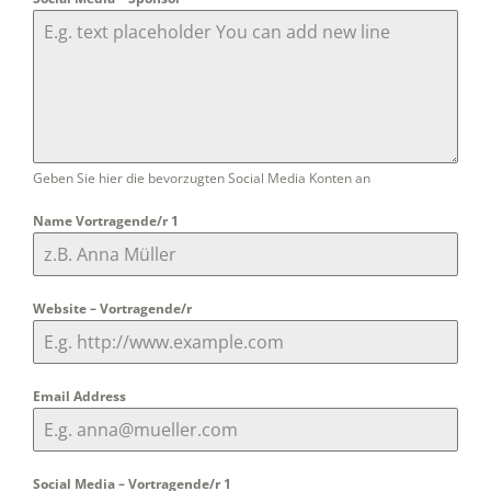
Geben Sie hier die bevorzugten Social Media Konten an
Name Vortragende/r 1
Website – Vortragende/r
Email Address
Social Media – Vortragende/r 1