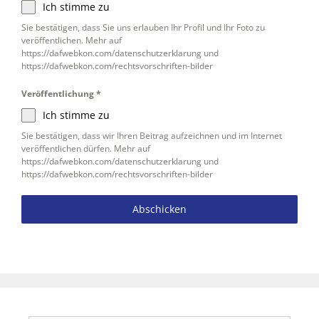
Ich stimme zu
Sie bestätigen, dass Sie uns erlauben Ihr Profil und Ihr Foto zu
veröffentlichen. Mehr auf
https://dafwebkon.com/datenschutzerklarung und
https://dafwebkon.com/rechtsvorschriften-bilder
Veröffentlichung
*
Ich stimme zu
Sie bestätigen, dass wir Ihren Beitrag aufzeichnen und im Internet
veröffentlichen dürfen. Mehr auf
https://dafwebkon.com/datenschutzerklarung und
https://dafwebkon.com/rechtsvorschriften-bilder
Abschicken