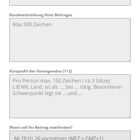
Kurzbeschreibung Ihres Beitrages
Kurzprofil der Vortragenden (1+2)
Wann soll Ihr Beitrag stattfinden?
Mi 28.01.26 vormittags (MEZ = GMT+1)