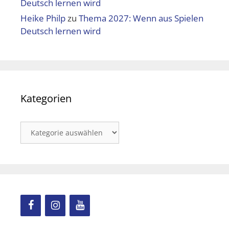
Deutsch lernen wird
Heike Philp
zu
Thema 2027: Wenn aus Spielen
Deutsch lernen wird
Kategorien
Kategorien