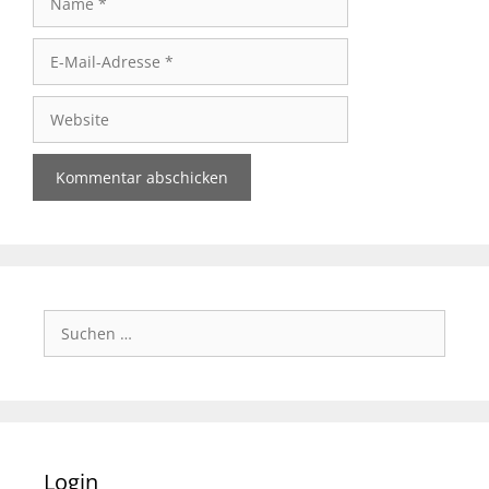
E-
Mail-
Adresse
Website
Suchen
nach:
Login