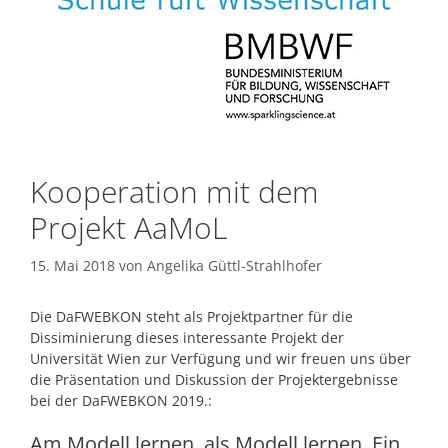
Kooperation mit dem
Projekt AaMoL
15. Mai 2018
von
Angelika Güttl-Strahlhofer
Die DaFWEBKON steht als Projektpartner für die
Dissiminierung dieses interessante Projekt der
Universität Wien zur Verfügung und wir freuen uns über
die Präsentation und Diskussion der Projektergebnisse
bei der DaFWEBKON 2019.:
Am Modell lernen, als Modell lernen. Ein