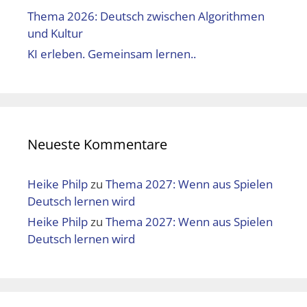
Thema 2026: Deutsch zwischen Algorithmen
und Kultur
KI erleben. Gemeinsam lernen..
Neueste Kommentare
Heike Philp
zu
Thema 2027: Wenn aus Spielen
Deutsch lernen wird
Heike Philp
zu
Thema 2027: Wenn aus Spielen
Deutsch lernen wird