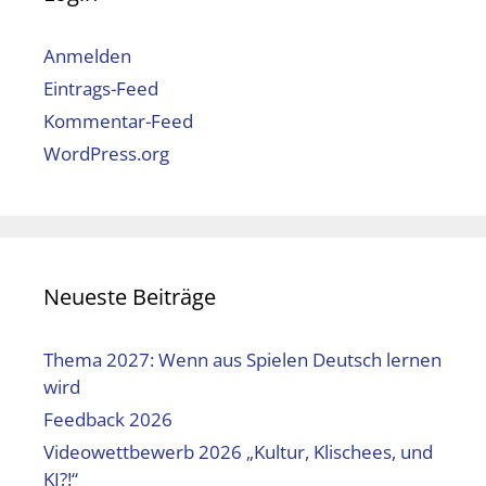
Anmelden
Eintrags-Feed
Kommentar-Feed
WordPress.org
Neueste Beiträge
Thema 2027: Wenn aus Spielen Deutsch lernen
wird
Feedback 2026
Videowettbewerb 2026 „Kultur, Klischees, und
KI?!“