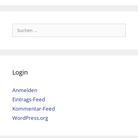
Suchen
nach:
Login
Anmelden
Eintrags-Feed
Kommentar-Feed
WordPress.org