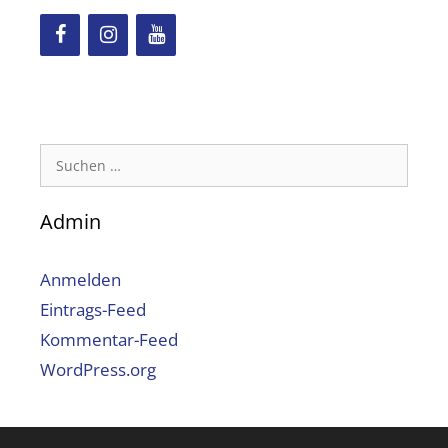
Suchen
nach:
Admin
Anmelden
Eintrags-Feed
Kommentar-Feed
WordPress.org