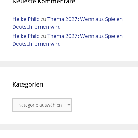
Neueste Kommentare
Heike Philp
zu
Thema 2027: Wenn aus Spielen
Deutsch lernen wird
Heike Philp
zu
Thema 2027: Wenn aus Spielen
Deutsch lernen wird
Kategorien
Kategorien