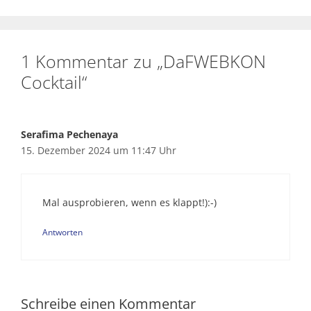
1 Kommentar zu „DaFWEBKON
Cocktail“
Serafima Pechenaya
15. Dezember 2024 um 11:47 Uhr
Mal ausprobieren, wenn es klappt!):-)
Antworten
Schreibe einen Kommentar