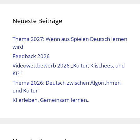
Neueste Beiträge
Thema 2027: Wenn aus Spielen Deutsch lernen
wird
Feedback 2026
Videowettbewerb 2026 „Kultur, Klischees, und
KI?!“
Thema 2026: Deutsch zwischen Algorithmen
und Kultur
KI erleben. Gemeinsam lernen..