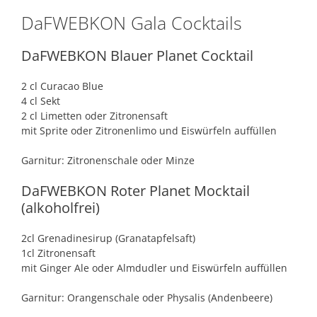
DaFWEBKON Gala Cocktails
DaFWEBKON Blauer Planet Cocktail
2 cl Curacao Blue
4 cl Sekt
2 cl Limetten oder Zitronensaft
mit Sprite oder Zitronenlimo und Eiswürfeln auffüllen
Garnitur: Zitronenschale oder Minze
DaFWEBKON Roter Planet Mocktail
(alkoholfrei)
2cl Grenadinesirup (Granatapfelsaft)
1cl Zitronensaft
mit Ginger Ale oder Almdudler und Eiswürfeln auffüllen
Garnitur: Orangenschale oder Physalis (Andenbeere)