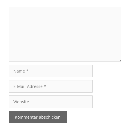
Kommentar
Name
E-
Mail-
Adresse
Website