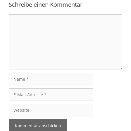
Schreibe einen Kommentar
Kommentar
Name
E-
Mail-
Adresse
Website