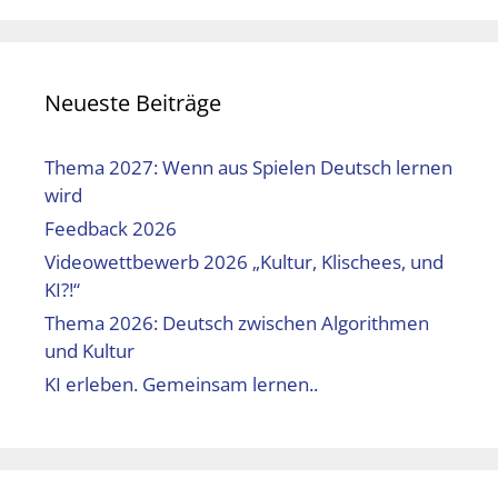
Neueste Beiträge
Thema 2027: Wenn aus Spielen Deutsch lernen
wird
Feedback 2026
Videowettbewerb 2026 „Kultur, Klischees, und
KI?!“
Thema 2026: Deutsch zwischen Algorithmen
und Kultur
KI erleben. Gemeinsam lernen..