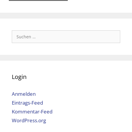
Suchen
nach:
Login
Anmelden
Eintrags-Feed
Kommentar-Feed
WordPress.org