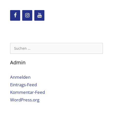
Suchen
nach:
Admin
Anmelden
Eintrags-Feed
Kommentar-Feed
WordPress.org