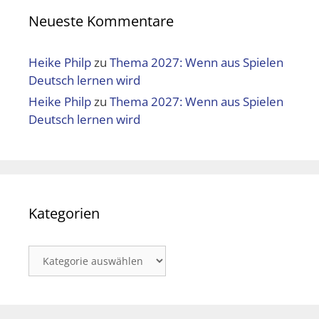
Neueste Kommentare
Heike Philp
zu
Thema 2027: Wenn aus Spielen
Deutsch lernen wird
Heike Philp
zu
Thema 2027: Wenn aus Spielen
Deutsch lernen wird
Kategorien
Kategorien