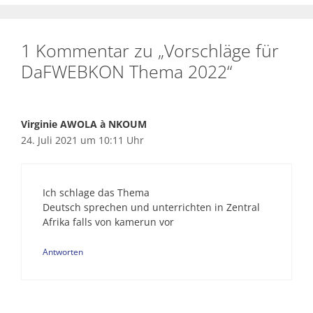
1 Kommentar zu „Vorschläge für
DaFWEBKON Thema 2022“
Virginie AWOLA à NKOUM
24. Juli 2021 um 10:11 Uhr
Ich schlage das Thema
Deutsch sprechen und unterrichten in Zentral
Afrika falls von kamerun vor
Antworten