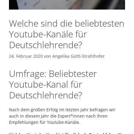
Welche sind die beliebtesten
Youtube-Kanäle für
Deutschlehrende?
24. Februar 2020
von
Angelika Güttl-Strahlhofer
Umfrage: Beliebtester
Youtube-Kanal für
Deutschlehrende?
Nach dem großen Erfolg im letzten Jahr befragen wir
auch in diesem Jahr die Expert*innen nach ihren
Empfehlungen für Youtube-Kanäle.