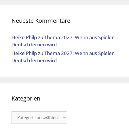
Neueste Kommentare
Heike Philp
zu
Thema 2027: Wenn aus Spielen
Deutsch lernen wird
Heike Philp
zu
Thema 2027: Wenn aus Spielen
Deutsch lernen wird
Kategorien
Kategorien