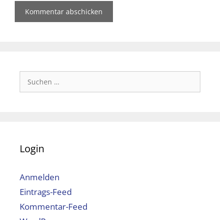
Suchen
nach:
Login
Anmelden
Eintrags-Feed
Kommentar-Feed