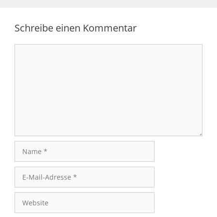
Schreibe einen Kommentar
Kommentar
Name
E-
Mail-
Adresse
Website