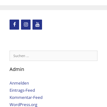
Suchen
nach:
Admin
Anmelden
Eintrags-Feed
Kommentar-Feed
WordPress.org