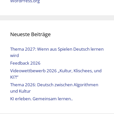
WordPress.org
Neueste Beiträge
Thema 2027: Wenn aus Spielen Deutsch lernen
wird
Feedback 2026
Videowettbewerb 2026 „Kultur, Klischees, und
KI?!“
Thema 2026: Deutsch zwischen Algorithmen
und Kultur
KI erleben. Gemeinsam lernen..