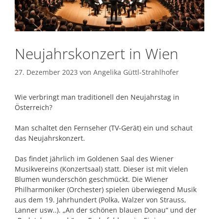
Neujahrskonzert in Wien
27. Dezember 2023
von
Angelika Güttl-Strahlhofer
Wie verbringt man traditionell den Neujahrstag in
Österreich?
Man schaltet den Fernseher (TV-Gerät) ein und schaut
das Neujahrskonzert.
Das findet jährlich im Goldenen Saal des Wiener
Musikvereins (Konzertsaal) statt. Dieser ist mit vielen
Blumen wunderschön geschmückt. Die Wiener
Philharmoniker (Orchester) spielen überwiegend Musik
aus dem 19. Jahrhundert (Polka, Walzer von Strauss,
Lanner usw..). „An der schönen blauen Donau“ und der