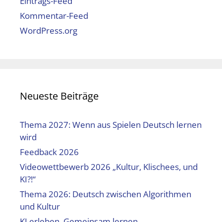
Eintrags-Feed
Kommentar-Feed
WordPress.org
Neueste Beiträge
Thema 2027: Wenn aus Spielen Deutsch lernen
wird
Feedback 2026
Videowettbewerb 2026 „Kultur, Klischees, und
KI?!“
Thema 2026: Deutsch zwischen Algorithmen
und Kultur
KI erleben. Gemeinsam lernen..