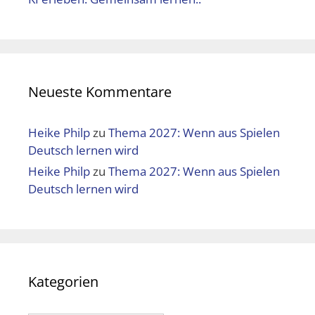
Neueste Kommentare
Heike Philp
zu
Thema 2027: Wenn aus Spielen
Deutsch lernen wird
Heike Philp
zu
Thema 2027: Wenn aus Spielen
Deutsch lernen wird
Kategorien