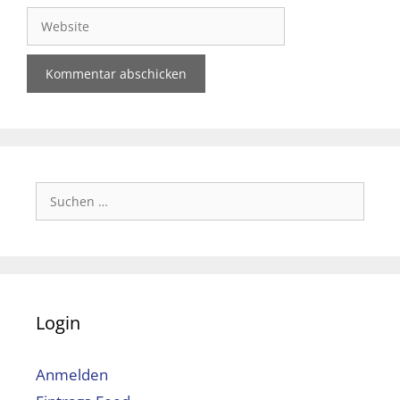
Adresse
Website
Suchen
nach:
Login
Anmelden