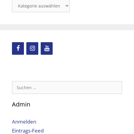
Kategorien
Suchen
nach:
Admin
Anmelden
Eintrags-Feed