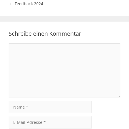
Feedback 2024
Schreibe einen Kommentar
Kommentar
Name
E-
Mail-