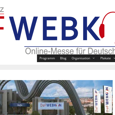
Programm
Blog
Organisation
Plakate