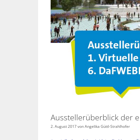
Ausstellerüberblick der e
2. August 2017
von
Angelika Güttl-Strahlhofer