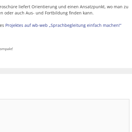
oschüre liefert Orientierung und einen Ansatzpunkt, wo man zu
 oder auch Aus- und Fortbildung finden kann.
des
Projektes auf wb-web „Sprachbegleitung einfach machen!“
ompakt!