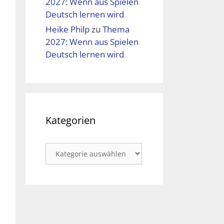
2027: Wenn aus Spielen
Deutsch lernen wird
Heike Philp
zu
Thema
2027: Wenn aus Spielen
Deutsch lernen wird
Kategorien
Kategorien