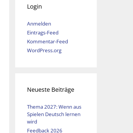
Login
Anmelden
Eintrags-Feed
Kommentar-Feed
WordPress.org
Neueste Beiträge
Thema 2027: Wenn aus
Spielen Deutsch lernen
wird
Feedback 2026