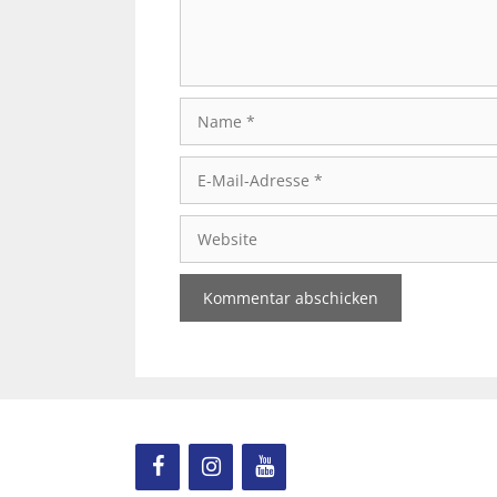
Name
E-
Mail-
Adresse
Website