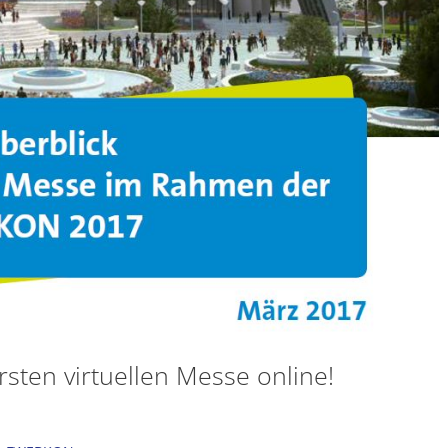
rsten virtuellen Messe online!