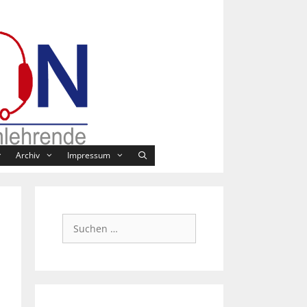
Archiv
Impressum
Suchen
nach: