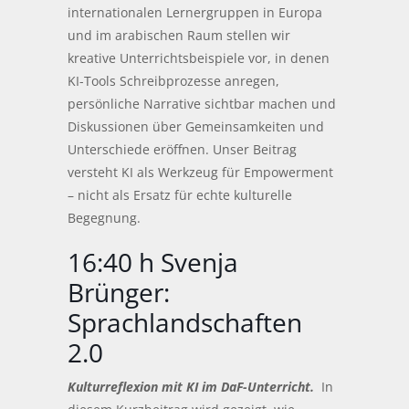
internationalen Lernergruppen in Europa
und im arabischen Raum stellen wir
kreative Unterrichtsbeispiele vor, in denen
KI-Tools Schreibprozesse anregen,
persönliche Narrative sichtbar machen und
Diskussionen über Gemeinsamkeiten und
Unterschiede eröffnen. Unser Beitrag
versteht KI als Werkzeug für Empowerment
– nicht als Ersatz für echte kulturelle
Begegnung.
16:40 h Svenja
Brünger:
Sprachlandschaften
2.0
Kulturreflexion mit KI im DaF-Unterricht.
In