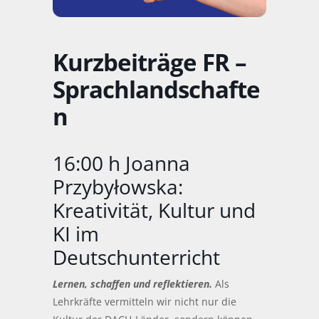
Kurzbeiträge FR –
Sprachlandschafte
n
16:00 h Joanna
Przybyłowska:
Kreativität, Kultur und
KI im
Deutschunterricht
Lernen, schaffen und reflektieren.
Als
Lehrkräfte vermitteln wir nicht nur die