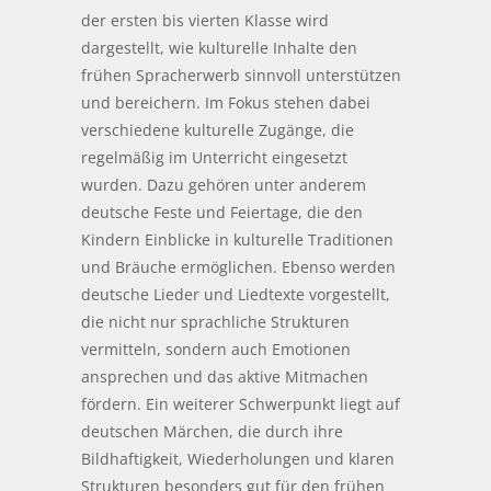
der ersten bis vierten Klasse wird
dargestellt, wie kulturelle Inhalte den
frühen Spracherwerb sinnvoll unterstützen
und bereichern. Im Fokus stehen dabei
verschiedene kulturelle Zugänge, die
regelmäßig im Unterricht eingesetzt
wurden. Dazu gehören unter anderem
deutsche Feste und Feiertage, die den
Kindern Einblicke in kulturelle Traditionen
und Bräuche ermöglichen. Ebenso werden
deutsche Lieder und Liedtexte vorgestellt,
die nicht nur sprachliche Strukturen
vermitteln, sondern auch Emotionen
ansprechen und das aktive Mitmachen
fördern. Ein weiterer Schwerpunkt liegt auf
deutschen Märchen, die durch ihre
Bildhaftigkeit, Wiederholungen und klaren
Strukturen besonders gut für den frühen