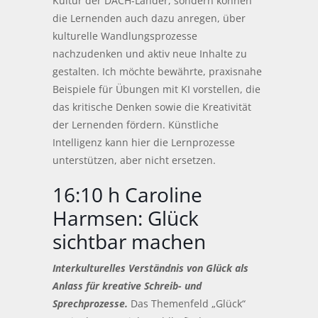
Kultur der DACH-Länder, sondern können
die Lernenden auch dazu anregen, über
kulturelle Wandlungsprozesse
nachzudenken und aktiv neue Inhalte zu
gestalten. Ich möchte bewährte, praxisnahe
Beispiele für Übungen mit KI vorstellen, die
das kritische Denken sowie die Kreativität
der Lernenden fördern. Künstliche
Intelligenz kann hier die Lernprozesse
unterstützen, aber nicht ersetzen.
16:10 h Caroline
Harmsen: Glück
sichtbar machen
Interkulturelles Verständnis von Glück als
Anlass für kreative Schreib- und
Sprechprozesse.
Das Themenfeld „Glück“