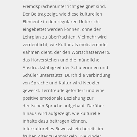
Fremdsprachenunterricht geeignet sind.
Der Beitrag zeigt, wie diese kulturellen
Elemente in den regulären Unterricht
eingebettet werden können, ohne den
Lehrplan zu überfrachten. Vielmehr wird
verdeutlicht, wie Kultur als motivierender
Rahmen dient, der den Wortschatzerwerb,
das Hörverstehen und die mündliche
Ausdrucksfähigkeit der Schülerinnen und
Schüler unterstützt. Durch die Verbindung
von Sprache und Kultur wird Neugier
geweckt, Lernfreude gefördert und eine
positive emotionale Beziehung zur
deutschen Sprache aufgebaut. Darüber
hinaus wird aufgezeigt, wie kulturelle
Inhalte dazu beitragen können,
interkulturelles Bewusstsein bereits im
frühen Alter zu entwickeln. Die Kinder