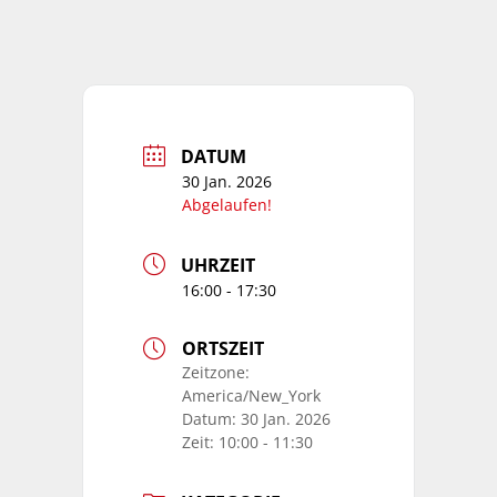
DATUM
30 Jan. 2026
Abgelaufen!
UHRZEIT
16:00 - 17:30
ORTSZEIT
Zeitzone:
America/New_York
Datum:
30 Jan. 2026
Zeit:
10:00 - 11:30