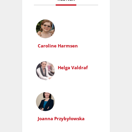
Caroline Harmsen
Helga Valdraf
Joanna Przybyłowska