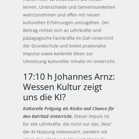
lernen, Unterschiede und Gemeinsamkeiten
wahrzunehmen und offen mit neuen
kulturellen Erfahrungen umzugehen. Der
Beitrag richtet sich an Lehrkräfte und
pädagogische Fachkräfte im DaF-Unterricht
der Grundschule und bietet praxisnahe
Impulse sowie konkrete Ideen zur
Umsetzung kultureller Inhalte im Unterricht.
17:10 h Johannes Arnz:
Wessen Kultur zeigt
uns die KI?
Kulturelle Prägung als Risiko und Chance für
den DaF/DaZ-Unterricht.
Dieser Impuls ist
für alle Lehrkräfte, die nicht nur das „Was“
der KI-Nutzung interessiert, sondern vor