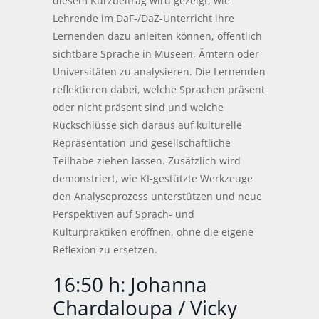
diesem Kurzbeitrag wird gezeigt, wie
Lehrende im DaF-/DaZ-Unterricht ihre
Lernenden dazu anleiten können, öffentlich
sichtbare Sprache in Museen, Ämtern oder
Universitäten zu analysieren. Die Lernenden
reflektieren dabei, welche Sprachen präsent
oder nicht präsent sind und welche
Rückschlüsse sich daraus auf kulturelle
Repräsentation und gesellschaftliche
Teilhabe ziehen lassen. Zusätzlich wird
demonstriert, wie KI-gestützte Werkzeuge
den Analyseprozess unterstützen und neue
Perspektiven auf Sprach- und
Kulturpraktiken eröffnen, ohne die eigene
Reflexion zu ersetzen.
16:50 h: Johanna
Chardaloupa / Vicky