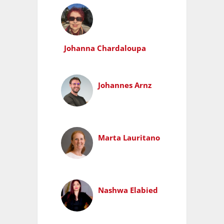
Johanna Chardaloupa
Johannes Arnz
Marta Lauritano
Nashwa Elabied