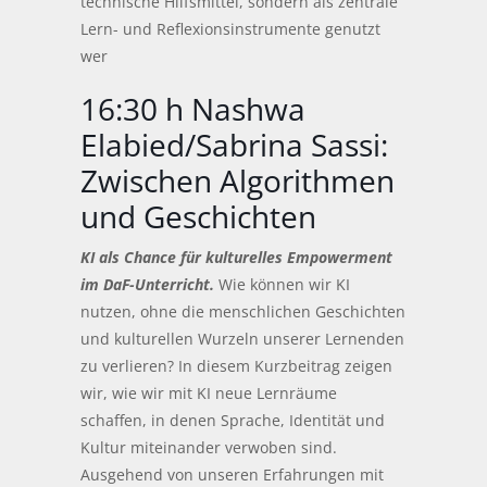
technische Hilfsmittel, sondern als zentrale
Lern- und Reflexionsinstrumente genutzt
wer
16:30 h Nashwa
Elabied/Sabrina Sassi:
Zwischen Algorithmen
und Geschichten
KI als Chance für kulturelles Empowerment
im DaF-Unterricht.
Wie können wir KI
nutzen, ohne die menschlichen Geschichten
und kulturellen Wurzeln unserer Lernenden
zu verlieren? In diesem Kurzbeitrag zeigen
wir, wie wir mit KI neue Lernräume
schaffen, in denen Sprache, Identität und
Kultur miteinander verwoben sind.
Ausgehend von unseren Erfahrungen mit