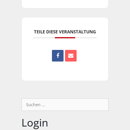
TEILE DIESE VERANSTALTUNG
Suchen
nach:
Login