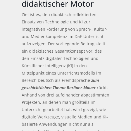
didaktischer Motor
Ziel ist es, den didaktisch reflektierten
Einsatz von Technologie und KI zur
integrativen Förderung von Sprach-, Kultur-
und Medienkompetenz im DaF-Unterricht
aufzuzeigen. Der vorliegende Beitrag stellt
ein didaktisches Gesamtkonzept vor, das
den Einsatz digitaler Technologien und
Künstlicher Intelligenz (KI) in den
Mittelpunkt eines Unterrichtsmodells im
Bereich Deutsch als Fremdsprache
zum
geschichtlichen Thema Berliner Mauer
rückt.
Anhand von drei aufeinander abgestimmten
Projekten, an denen man großteils im
Unterricht gearbeitet hat, wird gezeigt, wie
digitale Werkzeuge, visuelle Medien und KI-
basierte Anwendungen nicht nur als