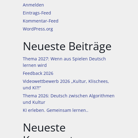
Anmelden
Eintrags-Feed
Kommentar-Feed
WordPress.org
Neueste Beiträge
Thema 2027: Wenn aus Spielen Deutsch
lernen wird
Feedback 2026
Videowettbewerb 2026 „Kultur, Klischees,
und KI?!“
Thema 2026: Deutsch zwischen Algorithmen
und Kultur
KI erleben. Gemeinsam lernen..
Neueste