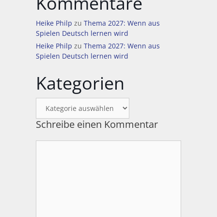
Kommentare
Heike Philp
zu
Thema 2027: Wenn aus
Spielen Deutsch lernen wird
Heike Philp
zu
Thema 2027: Wenn aus
Spielen Deutsch lernen wird
Kategorien
Kategorien
Schreibe einen Kommentar
Kommentar