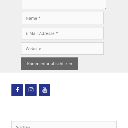
Name
E-
Mail-
Adresse
Website
Suchen