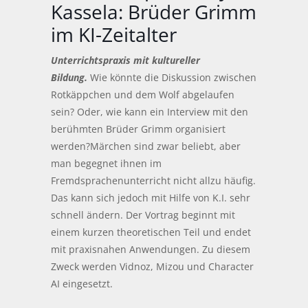
Kassela: Brüder Grimm
im KI-Zeitalter
Unterrichtspraxis mit kultureller
Bildung.
Wie könnte die Diskussion zwischen
Rotkäppchen und dem Wolf abgelaufen
sein? Oder, wie kann ein Interview mit den
berühmten Brüder Grimm organisiert
werden?Märchen sind zwar beliebt, aber
man begegnet ihnen im
Fremdsprachenunterricht nicht allzu häufig.
Das kann sich jedoch mit Hilfe von K.I. sehr
schnell ändern. Der Vortrag beginnt mit
einem kurzen theoretischen Teil und endet
mit praxisnahen Anwendungen. Zu diesem
Zweck werden Vidnoz, Mizou und Character
AI eingesetzt.