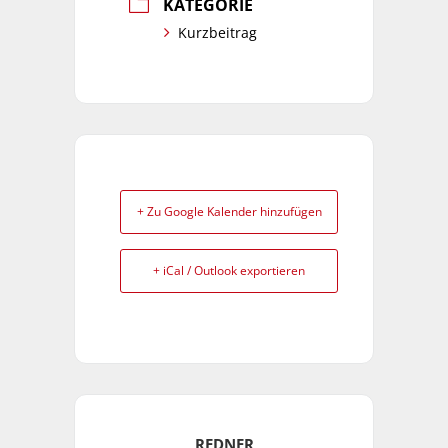
KATEGORIE
Kurzbeitrag
+ Zu Google Kalender hinzufügen
+ iCal / Outlook exportieren
REDNER