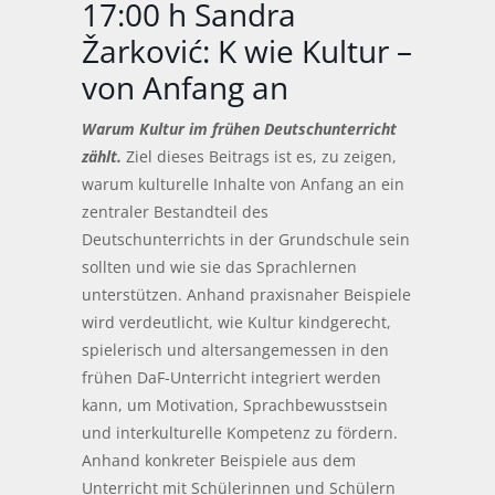
17:00 h Sandra
Žarković: K wie Kultur –
von Anfang an
Warum Kultur im frühen Deutschunterricht
zählt.
Ziel dieses Beitrags ist es, zu zeigen,
warum kulturelle Inhalte von Anfang an ein
zentraler Bestandteil des
Deutschunterrichts in der Grundschule sein
sollten und wie sie das Sprachlernen
unterstützen. Anhand praxisnaher Beispiele
wird verdeutlicht, wie Kultur kindgerecht,
spielerisch und altersangemessen in den
frühen DaF-Unterricht integriert werden
kann, um Motivation, Sprachbewusstsein
und interkulturelle Kompetenz zu fördern.
Anhand konkreter Beispiele aus dem
Unterricht mit Schülerinnen und Schülern