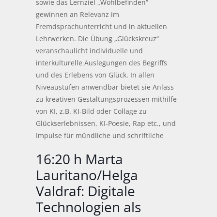
sowie das Lernziel „Wohlbefinden“
gewinnen an Relevanz im
Fremdsprachunterricht und in aktuellen
Lehrwerken. Die Übung „Glückskreuz“
veranschaulicht individuelle und
interkulturelle Auslegungen des Begriffs
und des Erlebens von Glück. In allen
Niveaustufen anwendbar bietet sie Anlass
zu kreativen Gestaltungsprozessen mithilfe
von KI, z.B. KI-Bild oder Collage zu
Glückserlebnissen, KI-Poesie, Rap etc., und
Impulse für mündliche und schriftliche
16:20 h Marta
Lauritano/Helga
Valdraf: Digitale
Technologien als